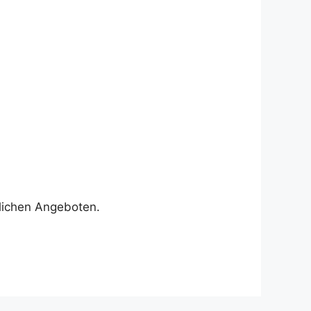
blichen Angeboten.