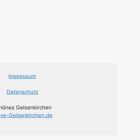
Impressum
Datenschutz
hönes Gelsenkirchen
ove-Gelsenkirchen.de