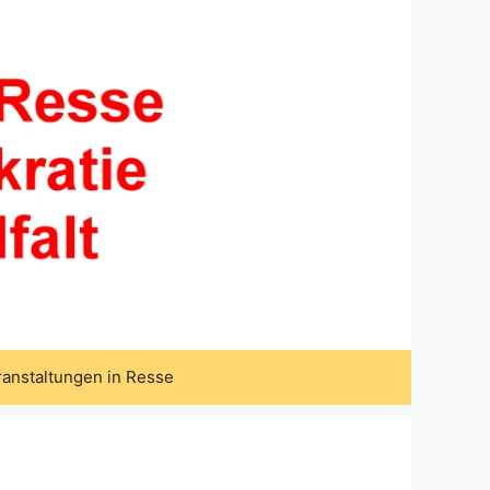
ranstaltungen in Resse