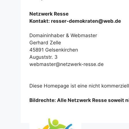
Netzwerk Resse
Kontakt: resser-demokraten@web.de
Domaininhaber & Webmaster
Gerhard Zelle
45891 Gelsenkirchen
Auguststr. 3
webmaster@netzwerk-resse.de
Diese Homepage ist eine nicht kommerziel
Bildrechte: Alle Netzwerk Resse soweit 