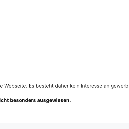
le Webseite. Es besteht daher kein Interesse an gewer
nicht besonders ausgewiesen.