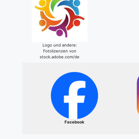
Logo und andere:
Fotolizenzen von
stock.adobe.com/de
Facebook