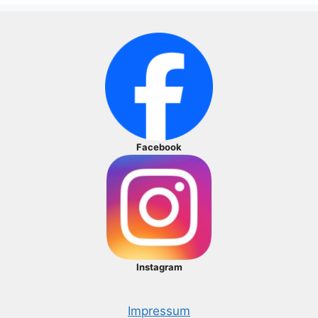
Facebook
Instagram
Impressum